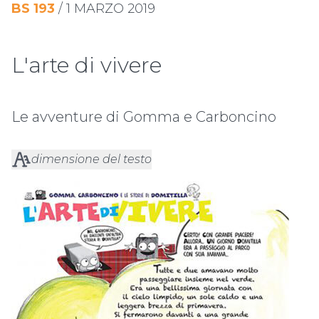
BS
193
/
1 MARZO 2019
L'arte di vivere
Le avventure di Gomma e Carboncino
dimensione del testo