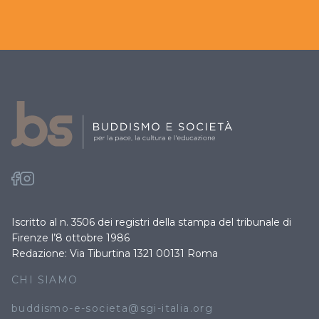
Iscritto al n. 3506 dei registri della stampa del tribunale di
Firenze l’8 ottobre 1986
Redazione: Via Tiburtina 1321 00131 Roma
CHI SIAMO
buddismo-e-societa@sgi-italia.org