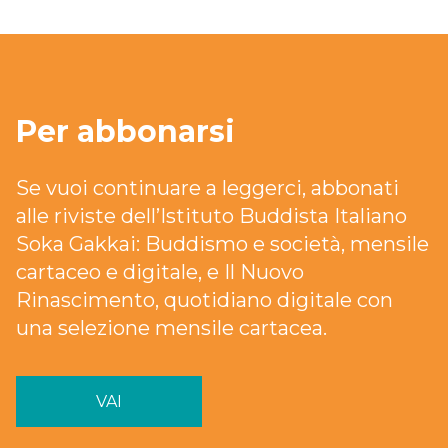
Per abbonarsi
Se vuoi continuare a leggerci, abbonati
alle riviste dell’Istituto Buddista Italiano
Soka Gakkai: Buddismo e società, mensile
cartaceo e digitale, e Il Nuovo
Rinascimento, quotidiano digitale con
una selezione mensile cartacea.
VAI