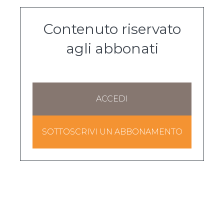
Contenuto riservato
agli abbonati
ACCEDI
SOTTOSCRIVI UN ABBONAMENTO