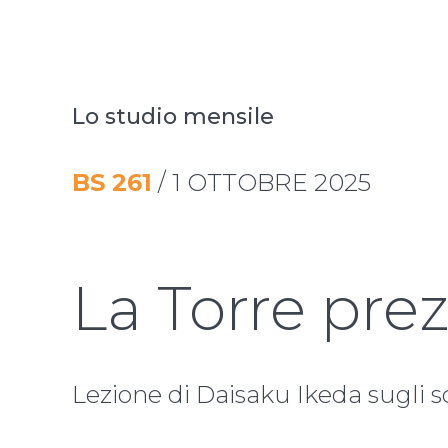
Lo studio mensile
BS
261
/
1 OTTOBRE 2025
La Torre pre
Lezione di Daisaku Ikeda sugli sc