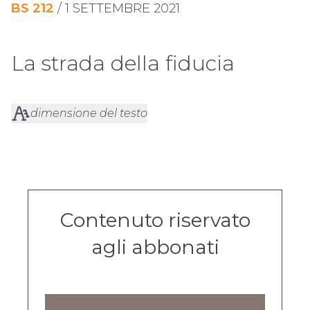
BS
212
/
1 SETTEMBRE 2021
La strada della fiducia
dimensione del testo
Contenuto riservato
agli abbonati