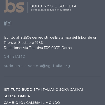
Iscritto al n. 3506 dei registri della stampa del tribunale di
Firenze l’8 ottobre 1986
Redazione: Via Tiburtina 1321 00131 Roma
CHI SIAMO
buddismo-e-societa@sgi-italia.org
ISTITUTO BUDDISTA ITALIANO SOKA GAKKAI
SENZATOMICA
CAMBIO IO / CAMBIA IL MONDO