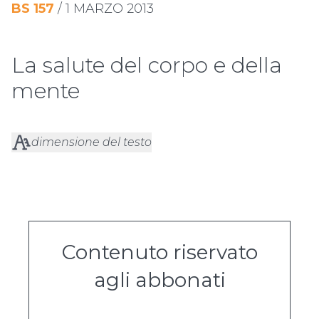
BS
157
/
1 MARZO 2013
La salute del corpo e della
mente
dimensione del testo
Contenuto riservato
agli abbonati