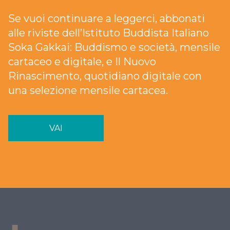
Se vuoi continuare a leggerci, abbonati
alle riviste dell’Istituto Buddista Italiano
Soka Gakkai: Buddismo e società, mensile
cartaceo e digitale, e Il Nuovo
Rinascimento, quotidiano digitale con
una selezione mensile cartacea.
VAI