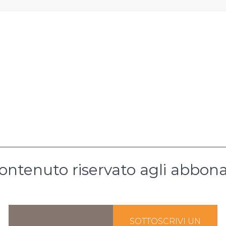
ontenuto riservato agli abbona
SOTTOSCRIVI UN