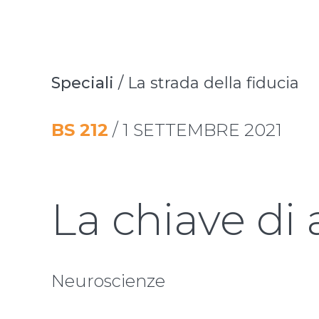
Speciali
/
La strada della fiducia
BS
212
/
1 SETTEMBRE 2021
La chiave di
Neuroscienze