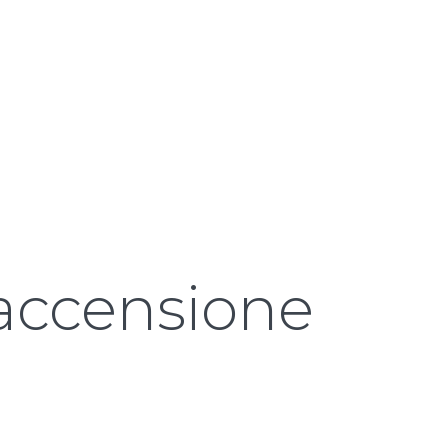
 accensione