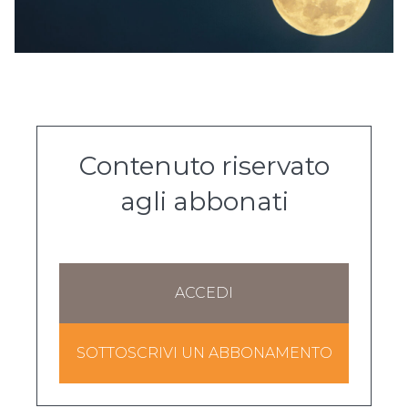
Contenuto riservato
agli abbonati
ACCEDI
SOTTOSCRIVI UN ABBONAMENTO