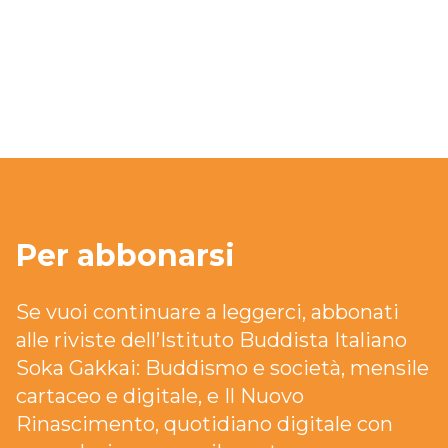
Per abbonarsi
Se vuoi continuare a leggerci, abbonati
alle riviste dell’Istituto Buddista Italiano
Soka Gakkai: Buddismo e società, mensile
cartaceo e digitale, e Il Nuovo
Rinascimento, quotidiano digitale con