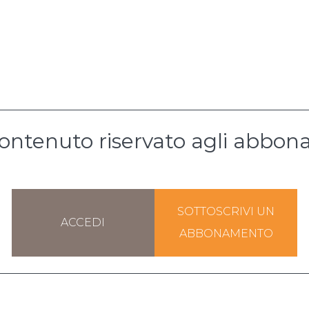
ontenuto riservato agli abbona
SOTTOSCRIVI UN
ACCEDI
ABBONAMENTO