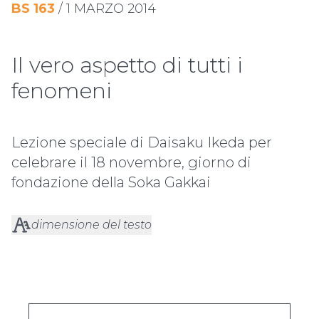
BS
163
/
1 MARZO 2014
Il vero aspetto di tutti i
fenomeni
Lezione speciale di Daisaku Ikeda per
celebrare il 18 novembre, giorno di
fondazione della Soka Gakkai
dimensione del testo