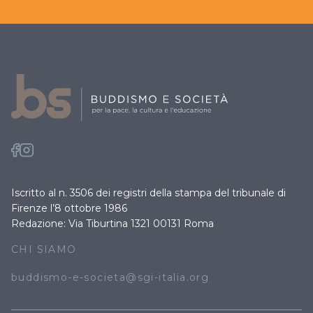
Iscritto al n. 3506 dei registri della stampa del tribunale di
Firenze l’8 ottobre 1986
Redazione: Via Tiburtina 1321 00131 Roma
CHI SIAMO
buddismo-e-societa@sgi-italia.org