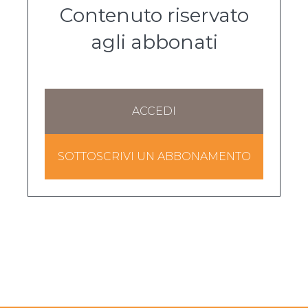
Contenuto riservato
agli abbonati
ACCEDI
SOTTOSCRIVI UN ABBONAMENTO