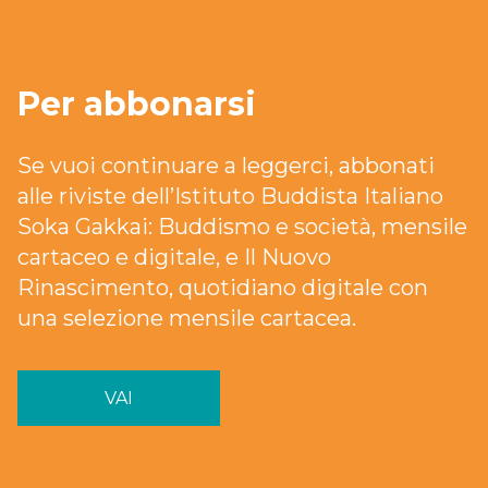
Per abbonarsi
Se vuoi continuare a leggerci, abbonati
alle riviste dell’Istituto Buddista Italiano
Soka Gakkai: Buddismo e società, mensile
cartaceo e digitale, e Il Nuovo
Rinascimento, quotidiano digitale con
una selezione mensile cartacea.
VAI