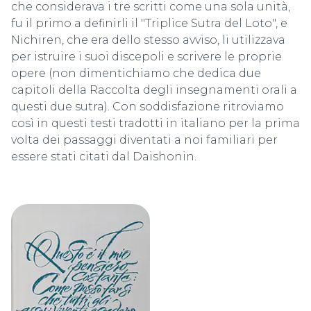
che considerava i tre scritti come una sola unità,
fu il primo a definirli il "Triplice Sutra del Loto", e
Nichiren, che era dello stesso avviso, li utilizzava
per istruire i suoi discepoli e scrivere le proprie
opere (non dimentichiamo che dedica due
capitoli della Raccolta degli insegnamenti orali a
questi due sutra). Con soddisfazione ritroviamo
così in questi testi tradotti in italiano per la prima
volta dei passaggi diventati a noi familiari per
essere stati citati dal Daishonin.