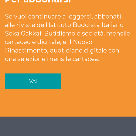
Se vuoi continuare a leggerci, abbonati
alle riviste dell’Istituto Buddista Italiano
Soka Gakkai: Buddismo e società, mensile
cartaceo e digitale, e Il Nuovo
Rinascimento, quotidiano digitale con
una selezione mensile cartacea.
VAI