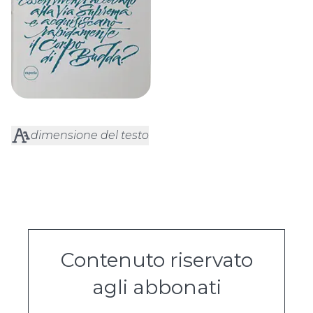
dimensione del testo
Contenuto riservato
agli abbonati