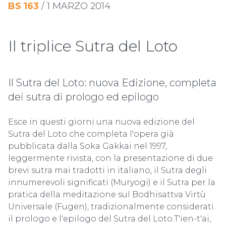
BS
163
/
1 MARZO 2014
Il triplice Sutra del Loto
Il Sutra del Loto: nuova Edizione, completa
dei sutra di prologo ed epilogo
Esce in questi giorni una nuova edizione del
Sutra del Loto che completa l'opera già
pubblicata dalla Soka Gakkai nel 1997,
leggermente rivista, con la presentazione di due
brevi sutra mai tradotti in italiano, il Sutra degli
innumerevoli significati (Muryogi) e il Sutra per la
pratica della meditazione sul Bodhisattva Virtù
Universale (Fugen), tradizionalmente considerati
il prologo e l'epilogo del Sutra del Loto.T'ien-t'ai,