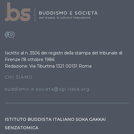
Iscritto al n. 3506 dei registri della stampa del tribunale di
Firenze l’8 ottobre 1986
Redazione: Via Tiburtina 1321 00131 Roma
CHI SIAMO
buddismo-e-societa@sgi-italia.org
ISTITUTO BUDDISTA ITALIANO SOKA GAKKAI
SENZATOMICA