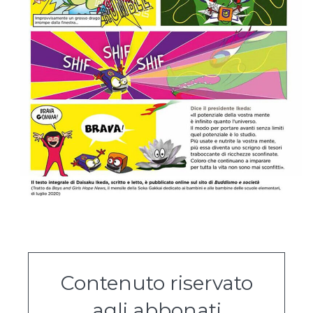
Contenuto riservato
agli abbonati