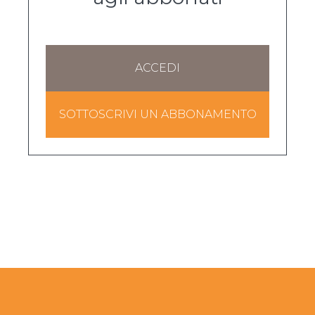
ACCEDI
SOTTOSCRIVI UN ABBONAMENTO