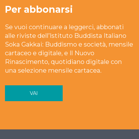
Per abbonarsi
Se vuoi continuare a leggerci, abbonati
alle riviste dell’Istituto Buddista Italiano
Soka Gakkai: Buddismo e società, mensile
cartaceo e digitale, e Il Nuovo
Rinascimento, quotidiano digitale con
una selezione mensile cartacea.
VAI