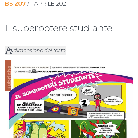
BS
207
/
1 APRILE 2021
Il superpotere studiante
dimensione del testo