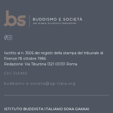
Iscritto al n. 3506 dei registri della stampa del tribunale di
Firenze l’8 ottobre 1986
Redazione: Via Tiburtina 1321 00131 Roma
CHI SIAMO
buddismo-e-societa@sgi-italia.org
ISTITUTO BUDDISTA ITALIANO SOKA GAKKAI