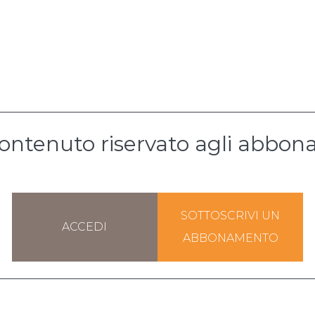
ontenuto riservato agli abbona
SOTTOSCRIVI UN
ACCEDI
ABBONAMENTO