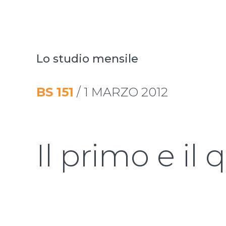
Lo studio mensile
BS
151
/
1 MARZO 2012
Il primo e il 