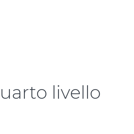
quarto livello