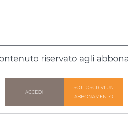
ontenuto riservato agli abbona
SOTTOSCRIVI UN
ACCEDI
ABBONAMENTO