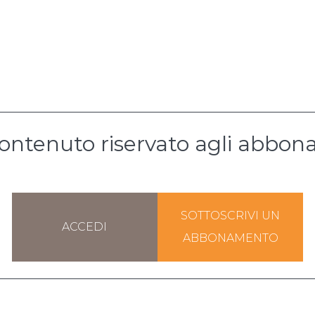
ontenuto riservato agli abbona
SOTTOSCRIVI UN
ACCEDI
ABBONAMENTO