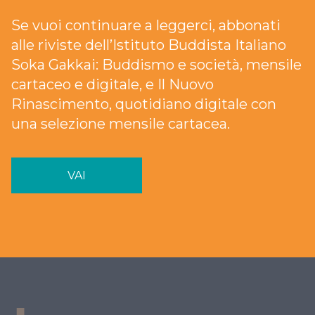
Se vuoi continuare a leggerci, abbonati
alle riviste dell’Istituto Buddista Italiano
Soka Gakkai: Buddismo e società, mensile
cartaceo e digitale, e Il Nuovo
Rinascimento, quotidiano digitale con
una selezione mensile cartacea.
VAI