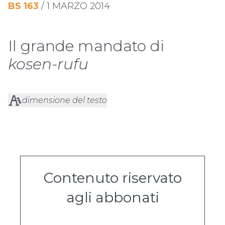
BS
163
/
1 MARZO 2014
Il grande mandato di
kosen-rufu
dimensione del testo
Contenuto riservato
agli abbonati