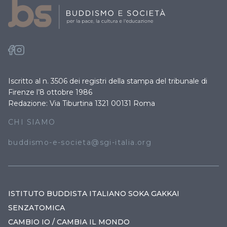
Iscritto al n. 3506 dei registri della stampa del tribunale di
Firenze l’8 ottobre 1986
Redazione: Via Tiburtina 1321 00131 Roma
CHI SIAMO
buddismo-e-societa@sgi-italia.org
ISTITUTO BUDDISTA ITALIANO SOKA GAKKAI
SENZATOMICA
CAMBIO IO / CAMBIA IL MONDO