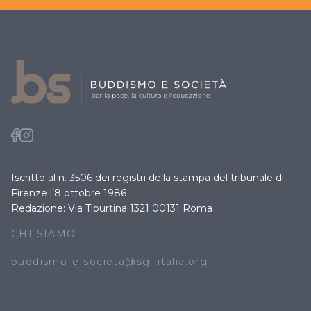
Iscritto al n. 3506 dei registri della stampa del tribunale di
Firenze l’8 ottobre 1986
Redazione: Via Tiburtina 1321 00131 Roma
CHI SIAMO
buddismo-e-societa@sgi-italia.org