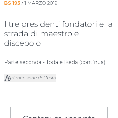
BS
193
/
1 MARZO 2019
I tre presidenti fondatori e la
strada di maestro e
discepolo
Parte seconda - Toda e Ikeda (continua)
dimensione del testo