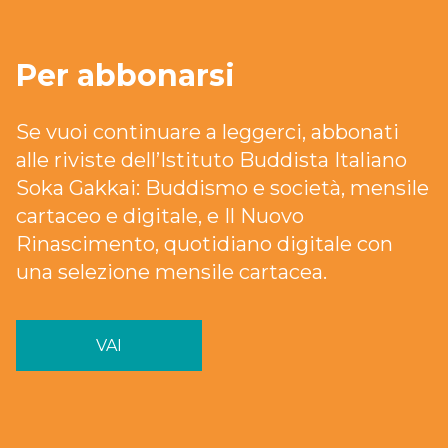
Per abbonarsi
Se vuoi continuare a leggerci, abbonati
alle riviste dell’Istituto Buddista Italiano
Soka Gakkai: Buddismo e società, mensile
cartaceo e digitale, e Il Nuovo
Rinascimento, quotidiano digitale con
una selezione mensile cartacea.
VAI