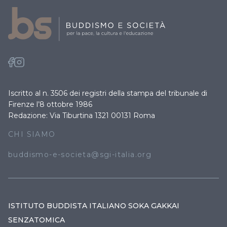
Iscritto al n. 3506 dei registri della stampa del tribunale di
Firenze l’8 ottobre 1986
Redazione: Via Tiburtina 1321 00131 Roma
CHI SIAMO
buddismo-e-societa@sgi-italia.org
ISTITUTO BUDDISTA ITALIANO SOKA GAKKAI
SENZATOMICA