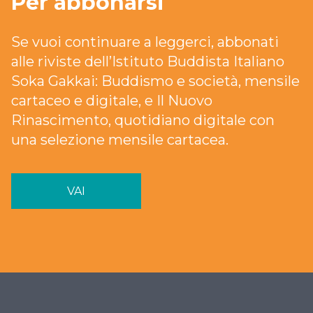
Per abbonarsi
Se vuoi continuare a leggerci, abbonati
alle riviste dell’Istituto Buddista Italiano
Soka Gakkai: Buddismo e società, mensile
cartaceo e digitale, e Il Nuovo
Rinascimento, quotidiano digitale con
una selezione mensile cartacea.
VAI