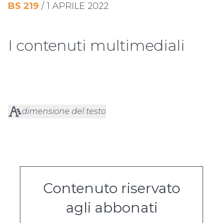
BS
219
/
1 APRILE 2022
I contenuti multimediali
dimensione del testo
Contenuto riservato
agli abbonati