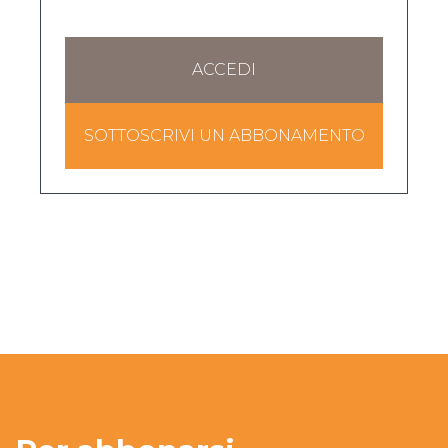
ACCEDI
SOTTOSCRIVI UN ABBONAMENTO