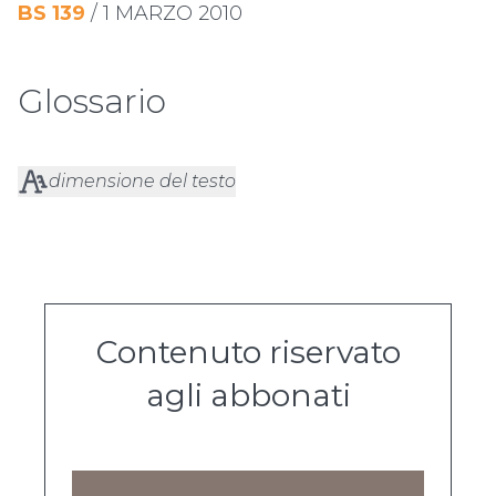
BS
139
/
1 MARZO 2010
Glossario
dimensione del testo
Contenuto riservato
agli abbonati