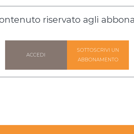
ontenuto riservato agli abbona
SOTTOSCRIVI UN
ACCEDI
ABBONAMENTO