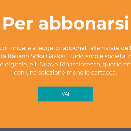
Per abbonarsi
continuare a leggerci, abbonati alle riviste dell
ta Italiano Soka Gakkai: Buddismo e società, 
e digitale, e Il Nuovo Rinascimento, quotidian
con una selezione mensile cartacea.
VAI