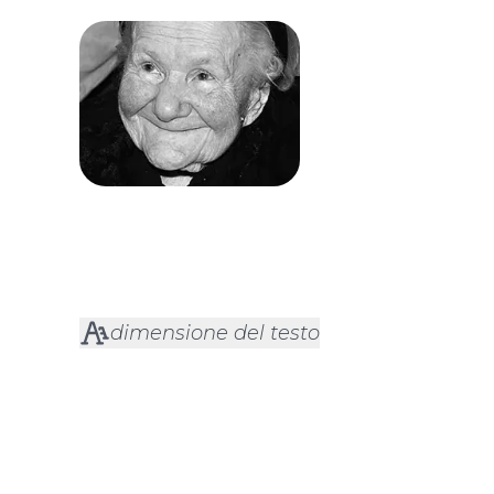
dimensione del testo