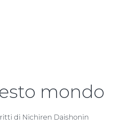
questo mondo
ritti di Nichiren Daishonin