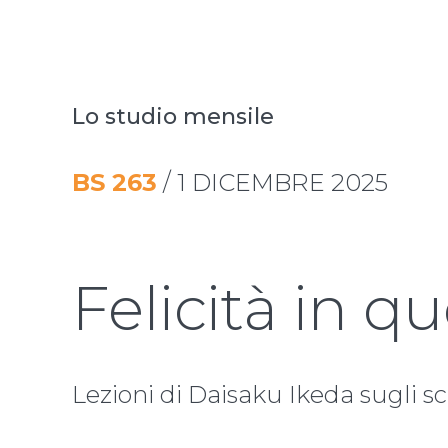
Lo studio mensile
BS
263
/
1 DICEMBRE 2025
Felicità in 
Lezioni di Daisaku Ikeda sugli sc