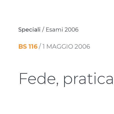
Speciali
/
Esami 2006
BS
116
/
1 MAGGIO 2006
Fede, pratica