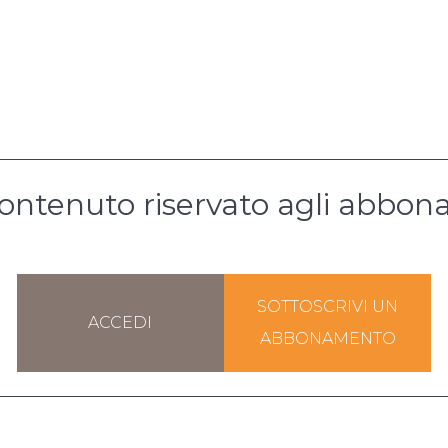
ontenuto riservato agli abbona
SOTTOSCRIVI UN
ACCEDI
ABBONAMENTO