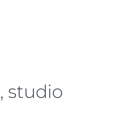
, studio