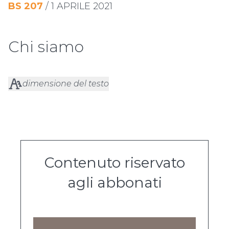
BS
207
/
1 APRILE 2021
Chi siamo
dimensione del testo
Contenuto riservato
agli abbonati