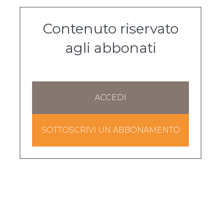
Contenuto riservato
agli abbonati
ACCEDI
SOTTOSCRIVI UN ABBONAMENTO