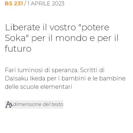
BS
231
/
1 APRILE 2023
Liberate il vostro "potere
Soka" per il mondo e per il
futuro
Fari luminosi di speranza. Scritti di
Daisaku Ikeda per i bambini e le bambine
delle scuole elementari
dimensione del testo