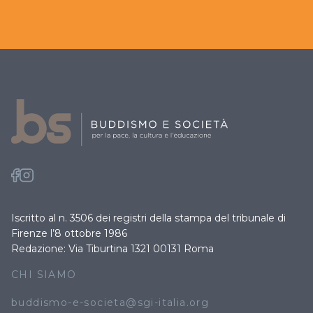
Iscritto al n. 3506 dei registri della stampa del tribunale di
Firenze l’8 ottobre 1986
Redazione: Via Tiburtina 1321 00131 Roma
CHI SIAMO
buddismo-e-societa@sgi-italia.org