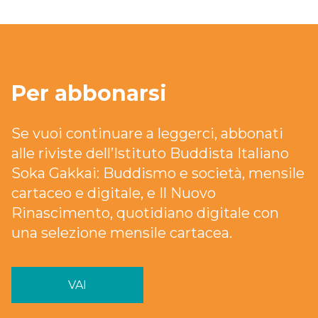
Per abbonarsi
Se vuoi continuare a leggerci, abbonati
alle riviste dell’Istituto Buddista Italiano
Soka Gakkai: Buddismo e società, mensile
cartaceo e digitale, e Il Nuovo
Rinascimento, quotidiano digitale con
una selezione mensile cartacea.
VAI