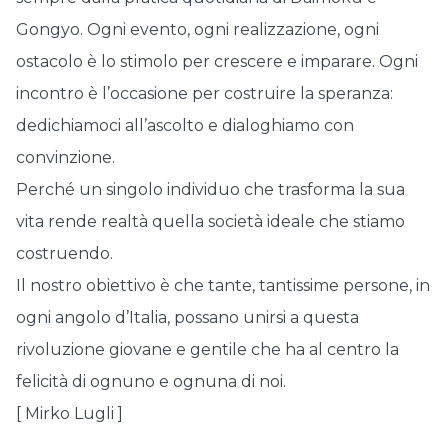
Gongyo. Ogni evento, ogni realizzazione, ogni
ostacolo è lo stimolo per crescere e imparare. Ogni
incontro è l’occasione per costruire la speranza:
dedichiamoci all’ascolto e dialoghiamo con
convinzione.
Perché un singolo individuo che trasforma la sua
vita rende realtà quella società ideale che stiamo
costruendo.
Il nostro obiettivo è che tante, tantissime persone, in
ogni angolo d’Italia, possano unirsi a questa
rivoluzione giovane e gentile che ha al centro la
felicità di ognuno e ognuna di noi.
[ Mirko Lugli ]