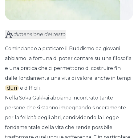
dimensione del testo
Cominciando a praticare il Buddismo da giovani
abbiamo la fortuna di poter contare su una filosofia
e una pratica che ci permettono di costruire fin
dalle fondamenta una vita di valore, anche in tempi
duri
e difficili.
Nella Soka Gakkai abbiamo incontrato tante
persone che si stanno impegnando sinceramente
per la felicità degli altri, condividendo la Legge
fondamentale della vita che rende possibile
trasformare qualunque sofferenza. E in particolare