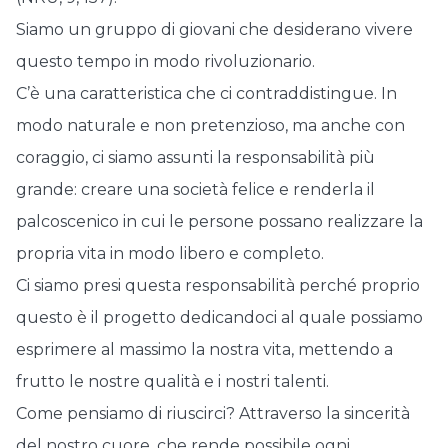
Siamo un gruppo di giovani che desiderano vivere
questo tempo in modo rivoluzionario.
C’è una caratteristica che ci contraddistingue. In
modo naturale e non pretenzioso, ma anche con
coraggio, ci siamo assunti la responsabilità più
grande: creare una società felice e renderla il
palcoscenico in cui le persone possano realizzare la
propria vita in modo libero e completo.
Ci siamo presi questa responsabilità perché proprio
questo è il progetto dedicandoci al quale possiamo
esprimere al massimo la nostra vita, mettendo a
frutto le nostre qualità e i nostri talenti.
Come pensiamo di riuscirci? Attraverso la sincerità
del nostro cuore, che rende possibile ogni