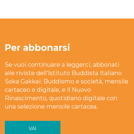
Per abbonarsi
Se vuoi continuare a leggerci, abbonati
alle riviste dell’Istituto Buddista Italiano
Soka Gakkai: Buddismo e società, mensile
cartaceo e digitale, e Il Nuovo
Rinascimento, quotidiano digitale con
una selezione mensile cartacea.
VAI