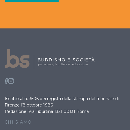
Iscritto al n. 3506 dei registri della stampa del tribunale di
Firenze l’8 ottobre 1986
Redazione: Via Tiburtina 1321 00131 Roma
CHI SIAMO