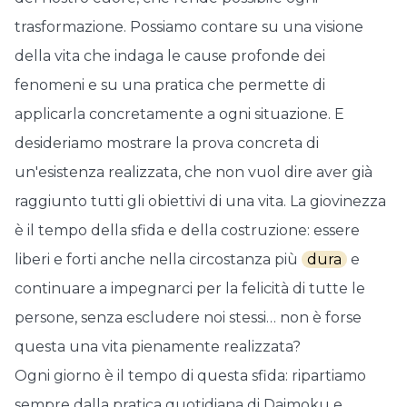
trasformazione. Possiamo contare su una visione
della vita che indaga le cause profonde dei
fenomeni e su una pratica che permette di
applicarla concretamente a ogni situazione. E
desideriamo mostrare la prova concreta di
un'esistenza realizzata, che non vuol dire aver già
raggiunto tutti gli obiettivi di una vita. La giovinezza
è il tempo della sfida e della costruzione: essere
liberi e forti anche nella circostanza più
dura
e
continuare a impegnarci per la felicità di tutte le
persone, senza escludere noi stessi… non è forse
questa una vita pienamente realizzata?
Ogni giorno è il tempo di questa sfida: ripartiamo
sempre dalla pratica quotidiana di Daimoku e