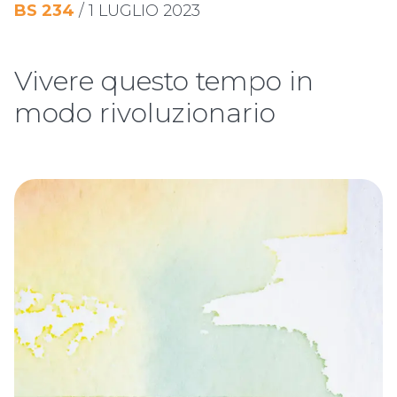
BS
234
/
1 LUGLIO 2023
Vivere questo tempo in
modo rivoluzionario