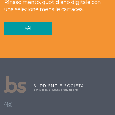
Rinascimento, quotidiano digitale con
una selezione mensile cartacea.
VAI