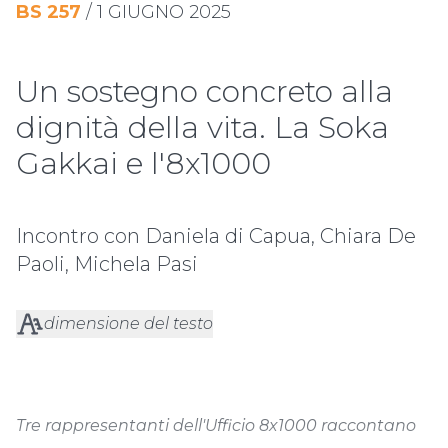
BS
257
/
1 GIUGNO 2025
Un sostegno concreto alla
dignità della vita. La Soka
Gakkai e l'8x1000
Incontro con Daniela di Capua, Chiara De
Paoli, Michela Pasi
dimensione del testo
Tre rappresentanti dell'Ufficio 8x1000 raccontano