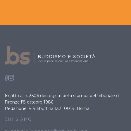
Iscritto al n. 3506 dei registri della stampa del tribunale di
Firenze l’8 ottobre 1986
Redazione: Via Tiburtina 1321 00131 Roma
CHI SIAMO