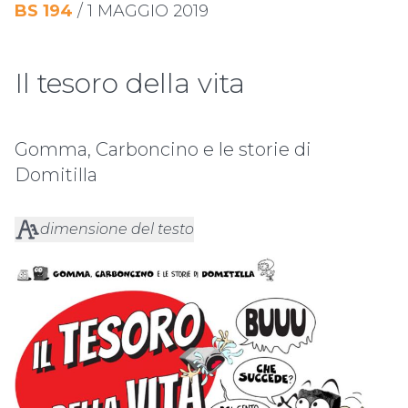
BS
194
/
1 MAGGIO 2019
Il tesoro della vita
Gomma, Carboncino e le storie di
Domitilla
dimensione del testo