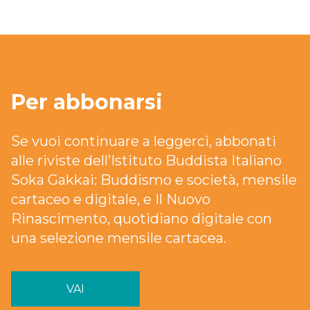
Per abbonarsi
Se vuoi continuare a leggerci, abbonati
alle riviste dell’Istituto Buddista Italiano
Soka Gakkai: Buddismo e società, mensile
cartaceo e digitale, e Il Nuovo
Rinascimento, quotidiano digitale con
una selezione mensile cartacea.
VAI