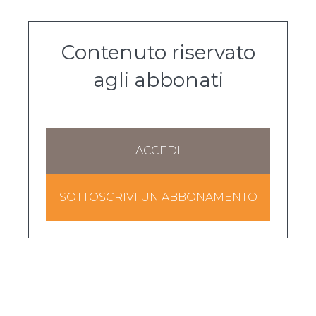
Contenuto riservato
agli abbonati
ACCEDI
SOTTOSCRIVI UN ABBONAMENTO