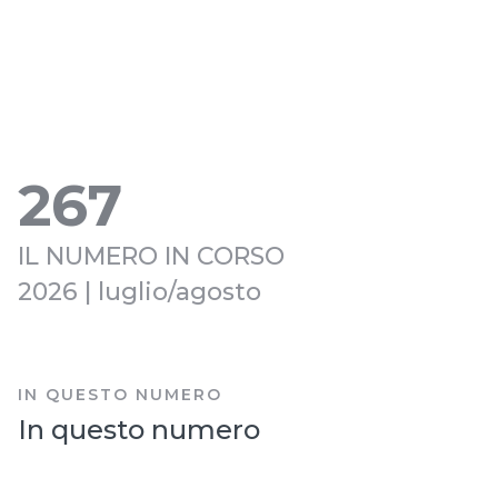
267
IL NUMERO IN CORSO
2026 | luglio/agosto
IN QUESTO NUMERO
In questo numero