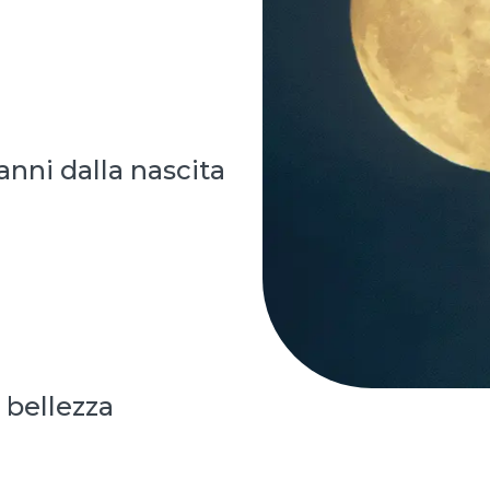
anni dalla nascita
i bellezza