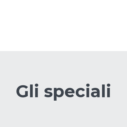
Gli speciali