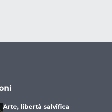
oni
Arte, libertà salvifica