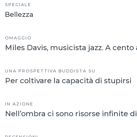
SPECIALE
Bellezza
OMAGGIO
Miles Davis, musicista jazz. A cento 
UNA PROSPETTIVA BUDDISTA SU
Per coltivare la capacità di stupirsi
IN AZIONE
Nell’ombra ci sono risorse infinite d
RECENSIONI