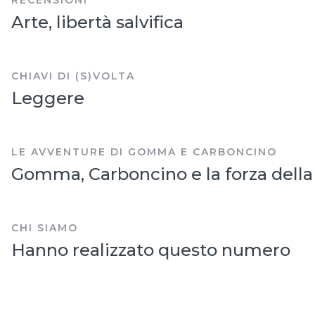
Arte, libertà salvifica
CHIAVI DI (S)VOLTA
Leggere
LE AVVENTURE DI GOMMA E CARBONCINO
Gomma, Carboncino e la forza della
CHI SIAMO
Hanno realizzato questo numero